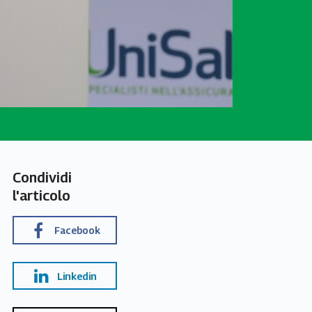
Condividi
l'articolo
Facebook
Linkedin