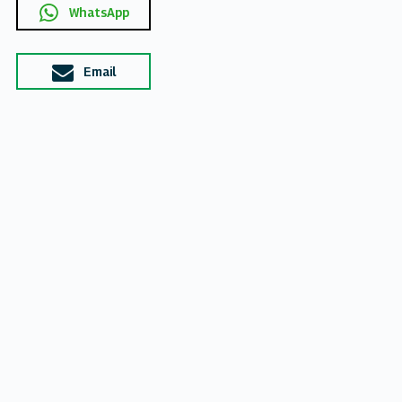
WhatsApp
Email