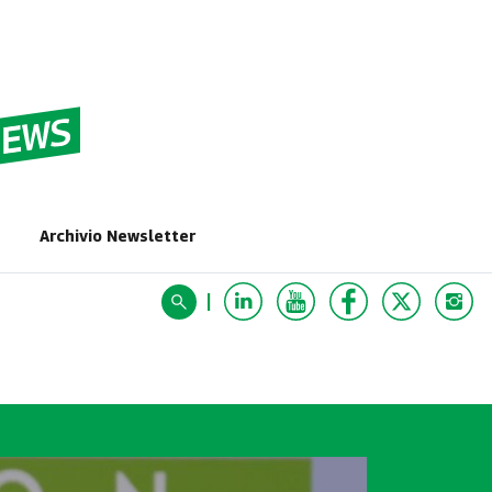
G
Archivio Newsletter
|