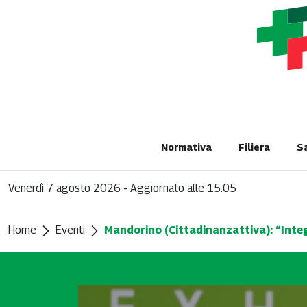
Normativa
Filiera
S
Venerdì 7 agosto 2026
-
Aggiornato alle 15:05
Home
Eventi
Mandorino (Cittadinanzattiva): “Integ