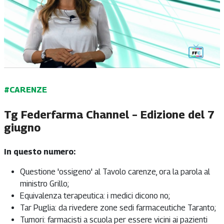
#CARENZE
Tg Federfarma Channel – Edizione del 7
giugno
In questo numero:
Questione 'ossigeno' al Tavolo carenze, ora la parola al
ministro Grillo;
Equivalenza terapeutica: i medici dicono no;
Tar Puglia: da rivedere zone sedi farmaceutiche Taranto;
Tumori: farmacisti a scuola per essere vicini ai pazienti