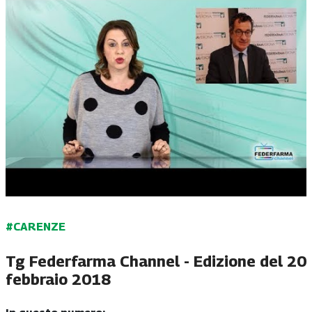
#CARENZE
Tg Federfarma Channel - Edizione del 20
febbraio 2018