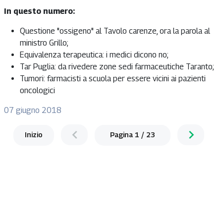
In questo numero:
Questione "ossigeno" al Tavolo carenze, ora la parola al
ministro Grillo;
Equivalenza terapeutica: i medici dicono no;
Tar Puglia: da rivedere zone sedi farmaceutiche Taranto;
Tumori: farmacisti a scuola per essere vicini ai pazienti
oncologici
07 giugno 2018
Inizio
Pagina
1
/
23