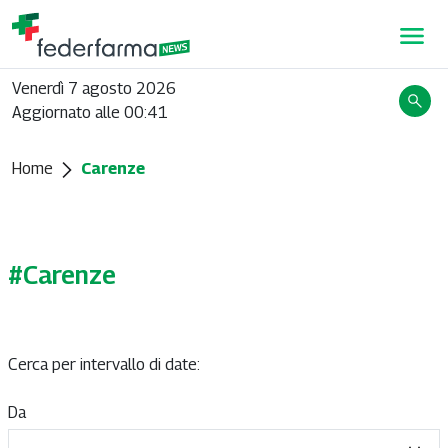
Venerdì 7 agosto 2026
Aggiornato alle 00:41
Home
Carenze
#Carenze
Cerca per intervallo di date:
Da