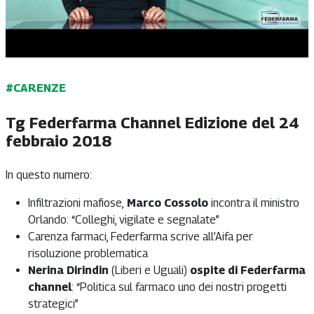
#CARENZE
Tg Federfarma Channel Edizione del 24
febbraio 2018
In questo numero:
Infiltrazioni mafiose,
Marco Cossolo
incontra il ministro
Orlando: “Colleghi, vigilate e segnalate”
Carenza farmaci, Federfarma scrive all’Aifa per
risoluzione problematica
Nerina Dirindin
(Liberi e Uguali)
ospite di Federfarma
channel
: “Politica sul farmaco uno dei nostri progetti
strategici”