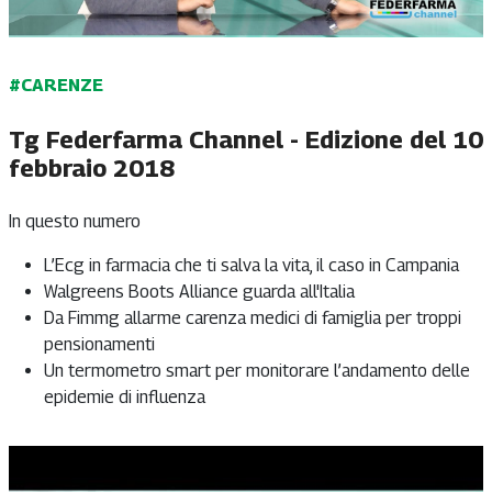
#CARENZE
Tg Federfarma Channel - Edizione del 10
febbraio 2018
In questo numero
L’Ecg in farmacia che ti salva la vita, il caso in Campania
Walgreens Boots Alliance guarda all'Italia
Da Fimmg allarme carenza medici di famiglia per troppi
pensionamenti
Un termometro smart per monitorare l’andamento delle
epidemie di influenza