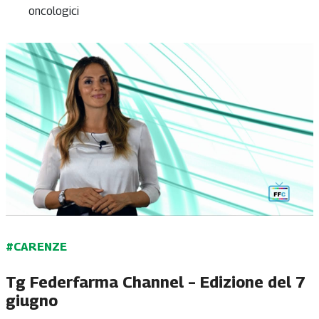
oncologici
#CARENZE
Tg Federfarma Channel – Edizione del 7
giugno