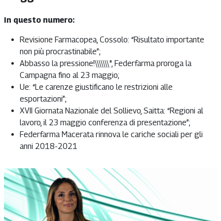
In questo numero:
Revisione Farmacopea, Cossolo: “Risultato importante
non più procrastinabile”;
Abbasso la pressione!\\\\\\\", Federfarma proroga la
Campagna fino al 23 maggio;
Ue: “Le carenze giustificano le restrizioni alle
esportazioni”;
XVII Giornata Nazionale del Sollievo, Saitta: “Regioni al
lavoro, il 23 maggio conferenza di presentazione”;
Federfarma Macerata rinnova le cariche sociali per gli
anni 2018-2021