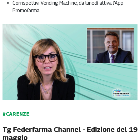
Corrispettivi Vending Machine, da lunedì attiva l’App
Promofarma
#CARENZE
Tg Federfarma Channel - Edizione del 19
maggio