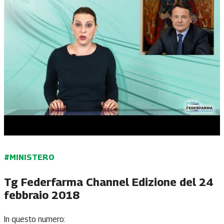
#MINISTERO
Tg Federfarma Channel Edizione del 24
febbraio 2018
In questo numero: