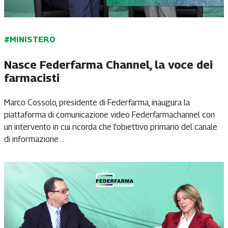
#MINISTERO
Nasce Federfarma Channel, la voce dei
farmacisti
Marco Cossolo, presidente di Federfarma, inaugura la
piattaforma di comunicazione video Federfarmachannel con
un intervento in cui ricorda che l'obiettivo primario del canale
di informazione ...