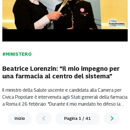
#MINISTERO
Beatrice Lorenzin: “Il mio impegno per
una farmacia al centro del sistema”
Il ministro della Salute uscente e candidata alla Camera per
Civica Popolare è intervenuta agli Stati generali della farmacia
a Roma il 26 febbraio: "Durante il mio mandato ho difeso la ...
Inizio
Pagina
1
/
41