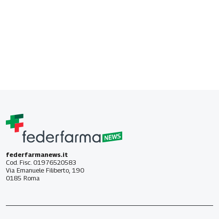
federfarmanews.it
Cod. Fisc. 01976520583
Via Emanuele Filiberto, 190
0185 Roma