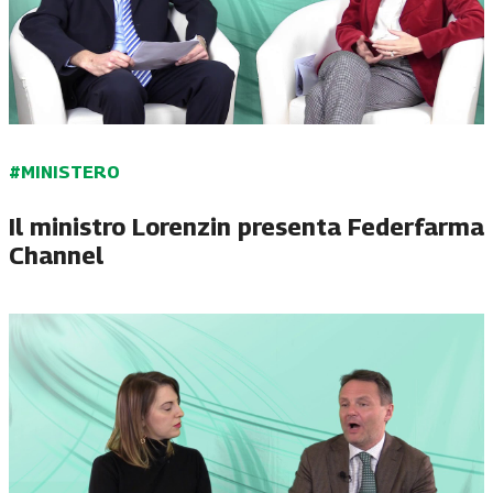
#MINISTERO
Il ministro Lorenzin presenta Federfarma
Channel