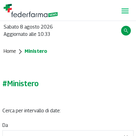
Sabato 8 agosto 2026
Aggiornato alle 10:33
Home
Ministero
#Ministero
Cerca per intervallo di date:
Da