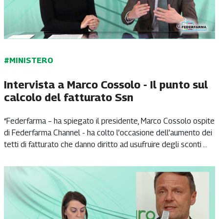
#MINISTERO
Intervista a Marco Cossolo - Il punto sul
calcolo del fatturato Ssn
“Federfarma – ha spiegato il presidente, Marco Cossolo ospite
di Federfarma Channel - ha colto l’occasione dell’aumento dei
tetti di fatturato che danno diritto ad usufruire degli sconti ...