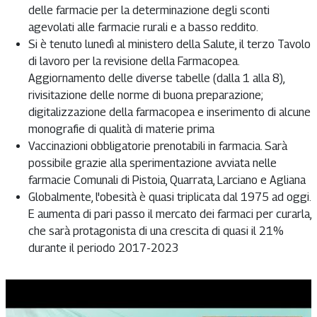
delle farmacie per la determinazione degli sconti
agevolati alle farmacie rurali e a basso reddito.
Si è tenuto lunedì al ministero della Salute, il terzo Tavolo
di lavoro per la revisione della Farmacopea.
Aggiornamento delle diverse tabelle (dalla 1 alla 8),
rivisitazione delle norme di buona preparazione;
digitalizzazione della farmacopea e inserimento di alcune
monografie di qualità di materie prima
Vaccinazioni obbligatorie prenotabili in farmacia. Sarà
possibile grazie alla sperimentazione avviata nelle
farmacie Comunali di Pistoia, Quarrata, Larciano e Agliana
Globalmente, l'obesità è quasi triplicata dal 1975 ad oggi.
E aumenta di pari passo il mercato dei farmaci per curarla,
che sarà protagonista di una crescita di quasi il 21%
durante il periodo 2017-2023