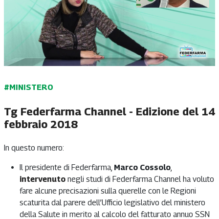
#MINISTERO
Tg Federfarma Channel - Edizione del 14
febbraio 2018
In questo numero:
Il presidente di Federfarma,
Marco Cossolo
,
intervenuto
negli studi di Federfarma Channel ha voluto
fare alcune precisazioni sulla querelle con le Regioni
scaturita dal parere dell’Ufficio legislativo del ministero
della Salute in merito al calcolo del fatturato annuo SSN