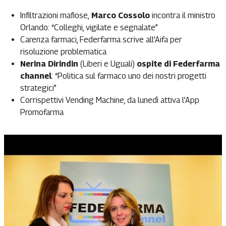
Infiltrazioni mafiose,
Marco Cossolo
incontra il ministro
Orlando: “Colleghi, vigilate e segnalate”
Carenza farmaci, Federfarma scrive all’Aifa per
risoluzione problematica
Nerina Dirindin
(Liberi e Uguali)
ospite di Federfarma
channel
: “Politica sul farmaco uno dei nostri progetti
strategici”
Corrispettivi Vending Machine, da lunedì attiva l’App
Promofarma