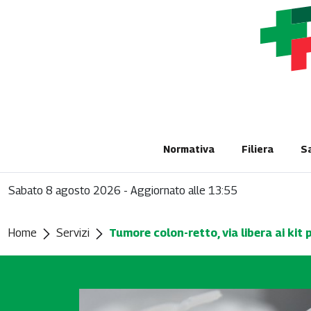
Normativa
Filiera
S
Sabato 8 agosto 2026
-
Aggiornato alle 13:55
Home
Servizi
Tumore colon-retto, via libera ai kit 