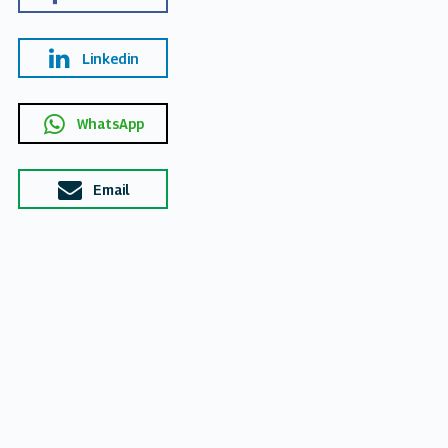
Linkedin
WhatsApp
Email