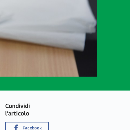
Condividi
l'articolo
Facebook