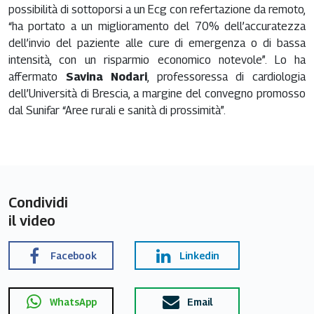
possibilità di sottoporsi a un Ecg con refertazione da remoto,
“ha portato a un miglioramento del 70% dell’accuratezza
dell’invio del paziente alle cure di emergenza o di bassa
intensità, con un risparmio economico notevole”. Lo ha
affermato
Savina Nodari
, professoressa di cardiologia
dell’Università di Brescia, a margine del convegno promosso
dal Sunifar “Aree rurali e sanità di prossimità”.
Condividi
il video
Facebook
Linkedin
WhatsApp
Email