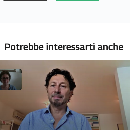
Potrebbe interessarti anche