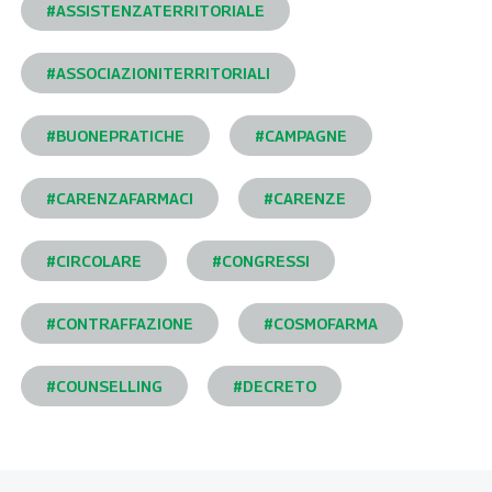
#ASSISTENZATERRITORIALE
#ASSOCIAZIONITERRITORIALI
#BUONEPRATICHE
#CAMPAGNE
#CARENZAFARMACI
#CARENZE
#CIRCOLARE
#CONGRESSI
#CONTRAFFAZIONE
#COSMOFARMA
#COUNSELLING
#DECRETO