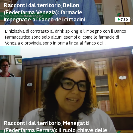
Racconti dal territorio, Bellon
(Federfarma Venezia): farmacie
impegnate al fianco dei cittadini
7:30
L’iniziativa di contrasto al drink spiking e l’impegno con il Banco
Farmaceutico sono solo alcuni esempi di come le farmacie di
Venezia e provincia sono in prima linea al fianco dei ...
Racconti dal territorio, Menegatti
(Federfarma Ferrara): il ruolo chiave delle