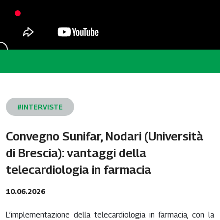
#INTERVISTE
Convegno Sunifar, Nodari (Università
di Brescia): vantaggi della
telecardiologia in farmacia
10.06.2026
L’implementazione della telecardiologia in farmacia, con la