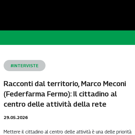
#INTERVISTE
Racconti dal territorio, Marco Meconi
(Federfarma Fermo): Il cittadino al
centro delle attività della rete
29.05.2026
Mettere il cittadino al centro delle attività è una delle priorità