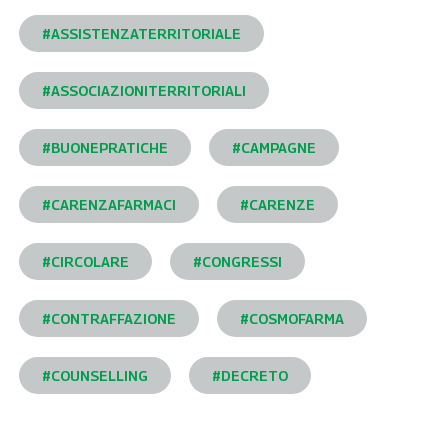
#ASSISTENZATERRITORIALE
#ASSOCIAZIONITERRITORIALI
#BUONEPRATICHE
#CAMPAGNE
#CARENZAFARMACI
#CARENZE
#CIRCOLARE
#CONGRESSI
#CONTRAFFAZIONE
#COSMOFARMA
#COUNSELLING
#DECRETO