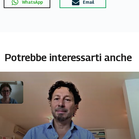
WhatsApp
Email
Potrebbe interessarti anche