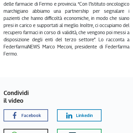
delle farmacie di Fermo e provincia. “Con l’Istituto oncologico
marchigiano abbiamo una partnership per segnalare i
pazienti che hanno difficoltà economiche, in modo che siano
presi in carico e supportati al meglio. Inoltre, ci occupiamo del
recupero farmaci in corso di validità, che vengono poi messi a
disposizione degli enti del terzo settore”. Lo racconta a
FederfarmaNEWS Marco Meconi, presidente di Federfarma
Fermo.
Condividi
il video
Facebook
Linkedin