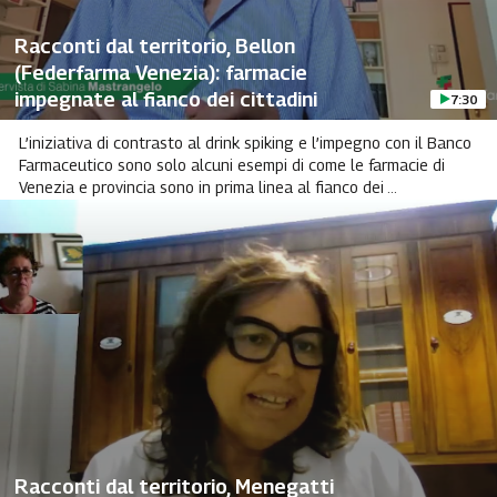
Racconti dal territorio, Bellon
(Federfarma Venezia): farmacie
impegnate al fianco dei cittadini
7:30
L’iniziativa di contrasto al drink spiking e l’impegno con il Banco
Farmaceutico sono solo alcuni esempi di come le farmacie di
Venezia e provincia sono in prima linea al fianco dei ...
Racconti dal territorio, Menegatti