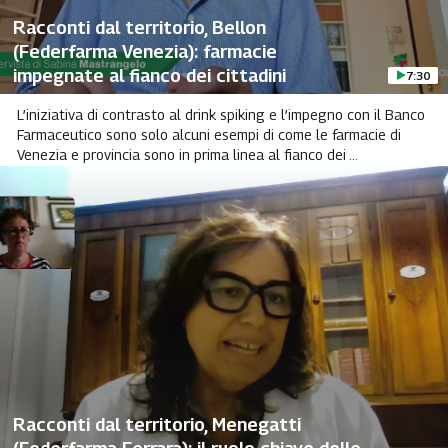
Racconti dal territorio, Bellon
(Federfarma Venezia): farmacie
impegnate al fianco dei cittadini
7:30
L’iniziativa di contrasto al drink spiking e l’impegno con il Banco
Farmaceutico sono solo alcuni esempi di come le farmacie di
Venezia e provincia sono in prima linea al fianco dei ...
Racconti dal territorio, Menegatti