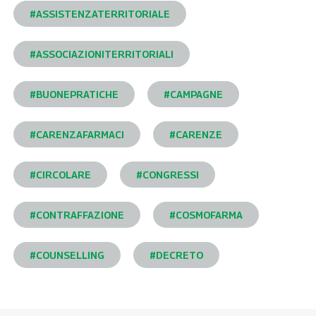
#ASSISTENZATERRITORIALE
#ASSOCIAZIONITERRITORIALI
#BUONEPRATICHE
#CAMPAGNE
#CARENZAFARMACI
#CARENZE
#CIRCOLARE
#CONGRESSI
#CONTRAFFAZIONE
#COSMOFARMA
#COUNSELLING
#DECRETO