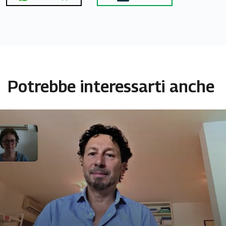
Potrebbe interessarti anche