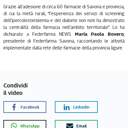
Grazie all’adesione di circa 60 farmacie di Savona e provincia,
di cui la metà rurali, “l’esperienza dei servizi di screening
dell’ipercolesterolemia e del diabete non noti ha dimostrato
la centralità della farmacia nell’ambito territoriale”. Lo ha
dichiarato a Federfarma NEWS
Maria Paola Bovero
,
presidente di Federfarma Savona, raccontando le attività
implementate dalla rete delle farmacie della provincia ligure.
Condividi
il video
Facebook
Linkedin
WhatsApp
Email