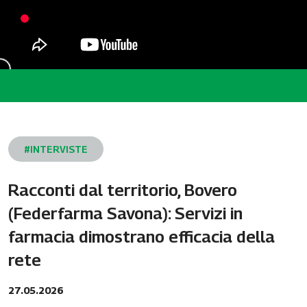
#INTERVISTE
Racconti dal territorio, Bovero
(Federfarma Savona): Servizi in
farmacia dimostrano efficacia della
rete
27.05.2026