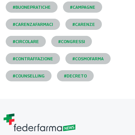
#BUONEPRATICHE
#CAMPAGNE
#CARENZAFARMACI
#CARENZE
#CIRCOLARE
#CONGRESSI
#CONTRAFFAZIONE
#COSMOFARMA
#COUNSELLING
#DECRETO