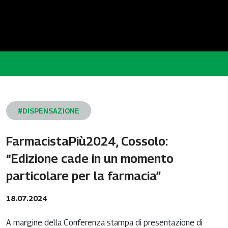
#DISPENSAZIONE
FarmacistaPiù2024, Cossolo:
“Edizione cade in un momento
particolare per la farmacia”
18.07.2024
A margine della Conferenza stampa di presentazione di