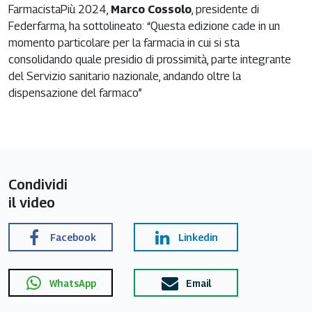
FarmacistaPiù 2024,
Marco Cossolo
, presidente di
Federfarma, ha sottolineato: “Questa edizione cade in un
momento particolare per la farmacia in cui si sta
consolidando quale presidio di prossimità, parte integrante
del Servizio sanitario nazionale, andando oltre la
dispensazione del farmaco”
Condividi
il video
Facebook
Linkedin
WhatsApp
Email