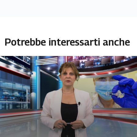
Potrebbe interessarti anche